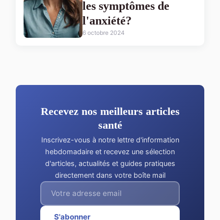
les symptômes de
l'anxiété?
6 octobre 2024
Recevez nos meilleurs articles
santé
Inscrivez-vous à notre lettre d'information
hebdomadaire et recevez une sélection
d'articles, actualités et guides pratiques
directement dans votre boîte mail
S'abonner