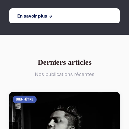
En savoir plus →
Derniers articles
Nos publications récentes
BIEN-ÊTRE