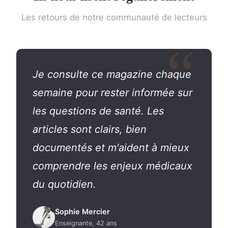
Les retours de notre communauté de lecteurs
Je consulte ce magazine chaque
semaine pour rester informée sur
les questions de santé. Les
articles sont clairs, bien
documentés et m'aident à mieux
comprendre les enjeux médicaux
du quotidien.
Sophie Mercier
Enseignante, 42 ans