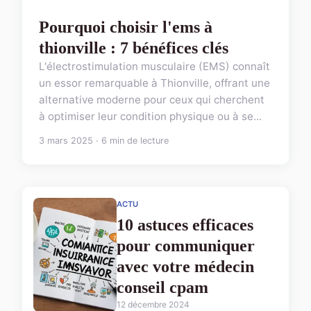
Pourquoi choisir l'ems à
thionville : 7 bénéfices clés
L'électrostimulation musculaire (EMS) connaît
un essor remarquable à Thionville, offrant une
alternative moderne pour ceux qui cherchent
à optimiser leur condition physique ou à se...
3 mars 2025 · 6 min de lecture
ACTU
10 astuces efficaces
pour communiquer
avec votre médecin
conseil cpam
12 décembre 2024