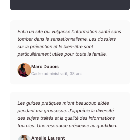
Enfin un site qui vulgarise l'information santé sans
tomber dans le sensationnalisme. Les dossiers
sur la prévention et le bien-être sont
particulièrement utiles pour toute la famille.
Marc Dubois
Cadre administratif, 38 ans
Les guides pratiques m'ont beaucoup aidée
pendant ma grossesse. J'apprécie la diversité
des sujets traités et la qualité des informations
fournies. Une ressource précieuse au quotidien.
Amélie Laurent