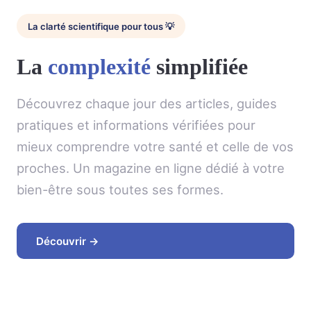
La clarté scientifique pour tous 💡
La
complexité
simplifiée
Découvrez chaque jour des articles, guides
pratiques et informations vérifiées pour
mieux comprendre votre santé et celle de vos
proches. Un magazine en ligne dédié à votre
bien-être sous toutes ses formes.
Découvrir →