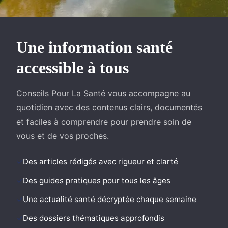
Une information santé
accessible à tous
Conseils Pour La Santé vous accompagne au
quotidien avec des contenus clairs, documentés
et faciles à comprendre pour prendre soin de
vous et de vos proches.
Des articles rédigés avec rigueur et clarté
Des guides pratiques pour tous les âges
Une actualité santé décryptée chaque semaine
Des dossiers thématiques approfondis