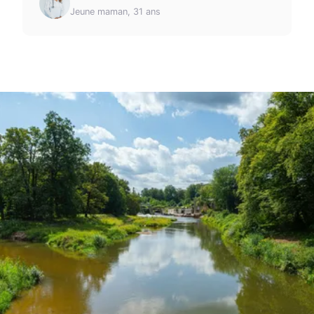
Jeune maman, 31 ans